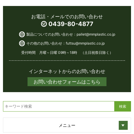
お電話・メールでのお問い合わせ
0439-80-4877
製品についてのお問い合わせ：
pallet@mmplastic.co.jp
その他のお問い合わせ：
futtsu@mmplastic.co.jp
受付時間 月曜～日曜 09時～18時 （土日祝祭日除く）
インターネットからのお問い合わせ
お問い合わせフォームはこちら
メニュー