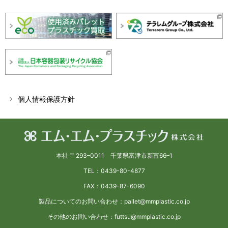
個人情報保護方針
本社 〒293–0011 千葉県富津市新富66–1
TEL：0439-80-4877
FAX：0439-87-6090
製品についてのお問い合わせ：pallet@mmplastic.co.jp
その他のお問い合わせ：futtsu@mmplastic.co.jp