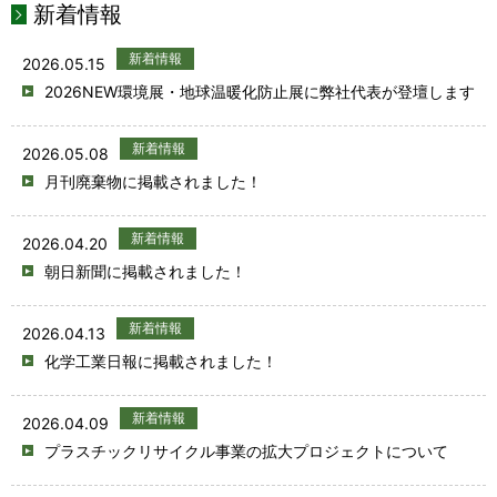
新着情報
新着情報
2026.05.15
2026NEW環境展・地球温暖化防止展に弊社代表が登壇します
新着情報
2026.05.08
月刊廃棄物に掲載されました！
新着情報
2026.04.20
朝日新聞に掲載されました！
新着情報
2026.04.13
化学工業日報に掲載されました！
新着情報
2026.04.09
プラスチックリサイクル事業の拡大プロジェクトについて