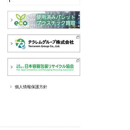
個人情報保護方針