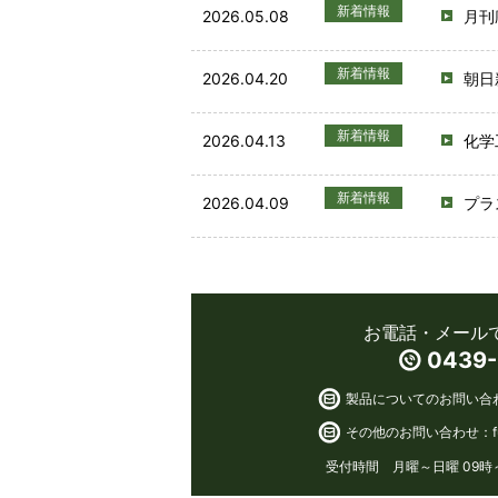
新着情報
2026.05.08
月刊
新着情報
2026.04.20
朝日
新着情報
2026.04.13
化学
新着情報
2026.04.09
プラ
お電話・メール
0439-
製品についてのお問い合
その他のお問い合わせ：
受付時間 月曜～日曜 09時