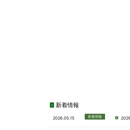
新着情報
新着情報
2026.05.15
20