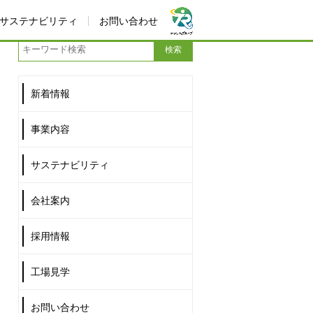
サステナビリティ
お問い合わせ
新着情報
事業内容
サステナビリティ
会社案内
採用情報
工場見学
お問い合わせ