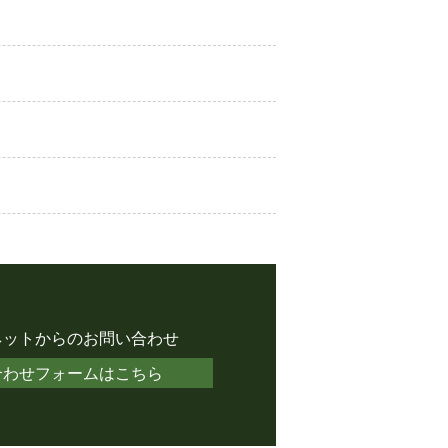
ネットからのお問い合わせ
合わせフォームはこちら