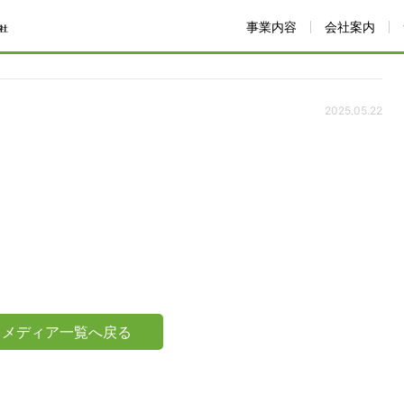
事業内容
会社案内
2025.05.22
メディア一覧へ戻る