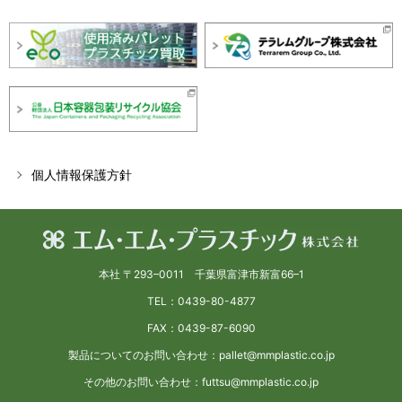
個人情報保護方針
本社 〒293–0011 千葉県富津市新富66–1
TEL：0439-80-4877
FAX：0439-87-6090
製品についてのお問い合わせ：pallet@mmplastic.co.jp
その他のお問い合わせ：futtsu@mmplastic.co.jp