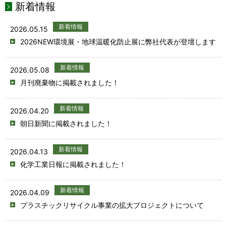
新着情報
新着情報
2026.05.15
2026NEW環境展・地球温暖化防止展に弊社代表が登壇します
新着情報
2026.05.08
月刊廃棄物に掲載されました！
新着情報
2026.04.20
朝日新聞に掲載されました！
新着情報
2026.04.13
化学工業日報に掲載されました！
新着情報
2026.04.09
プラスチックリサイクル事業の拡大プロジェクトについて