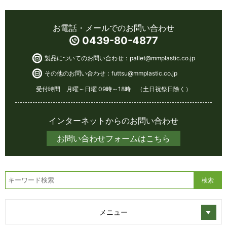
お電話・メールでのお問い合わせ
0439-80-4877
製品についてのお問い合わせ：
pallet@mmplastic.co.jp
その他のお問い合わせ：
futtsu@mmplastic.co.jp
受付時間 月曜～日曜 09時～18時 （土日祝祭日除く）
インターネットからのお問い合わせ
お問い合わせフォームはこちら
メニュー