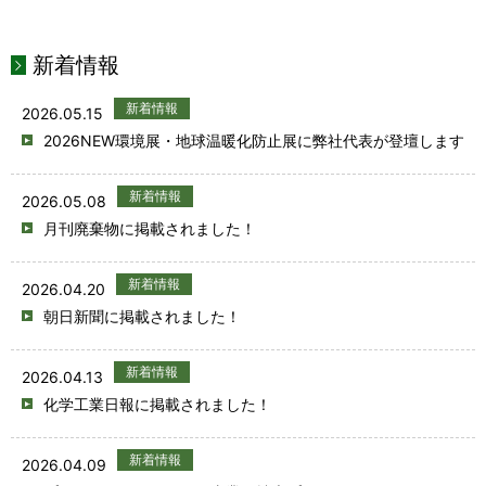
新着情報
新着情報
2026.05.15
2026NEW環境展・地球温暖化防止展に弊社代表が登壇します
新着情報
2026.05.08
月刊廃棄物に掲載されました！
新着情報
2026.04.20
朝日新聞に掲載されました！
新着情報
2026.04.13
化学工業日報に掲載されました！
新着情報
2026.04.09