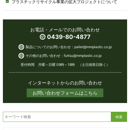
プラスチックリサイクル事業の拡大プロジェクトについて
お電話・メールでのお問い合わせ
0439-80-4877
製品についてのお問い合わせ：
pallet@mmplastic.co.jp
その他のお問い合わせ：
futtsu@mmplastic.co.jp
受付時間 月曜～日曜 09時～18時 （土日祝祭日除く）
インターネットからのお問い合わせ
お問い合わせフォームはこちら