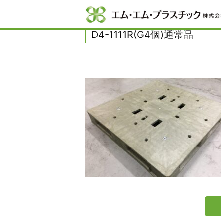
Home
D4-1111R(G4個)通常品
D4-1111R(G4個)通常
D4-1111R(G4個)通常品