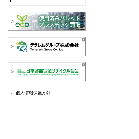
個人情報保護方針