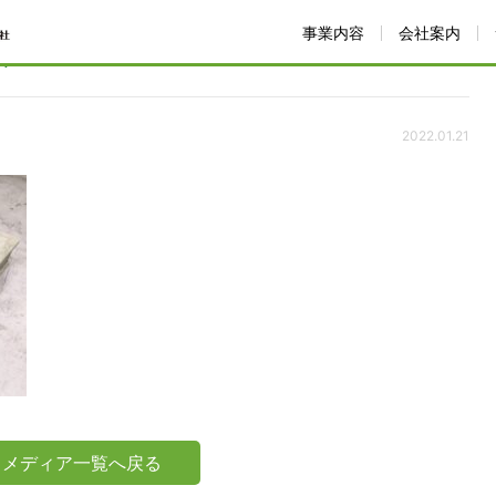
事業内容
会社案内
品
2022.01.21
メディア一覧へ戻る