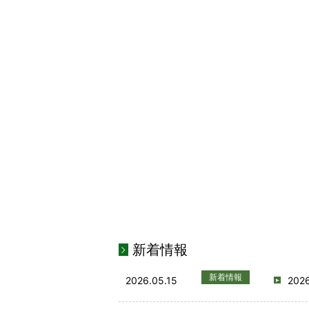
新着情報
新着情報
2026.05.15
20