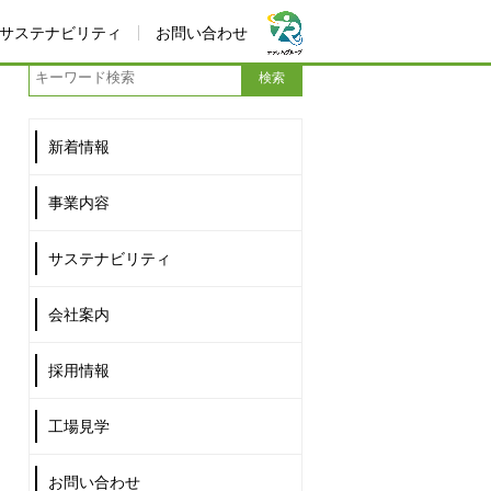
サステナビリティ
お問い合わせ
新着情報
事業内容
サステナビリティ
会社案内
採用情報
工場見学
お問い合わせ