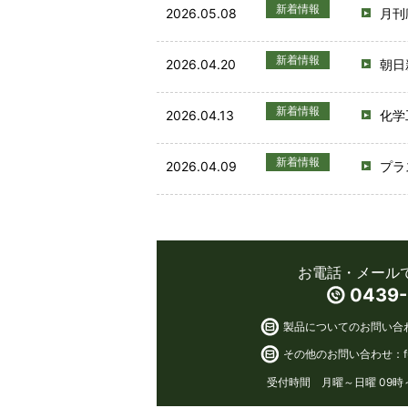
新着情報
2026.05.08
月刊
新着情報
2026.04.20
朝日
新着情報
2026.04.13
化学
新着情報
2026.04.09
プラ
お電話・メール
0439-
製品についてのお問い合
その他のお問い合わせ：
受付時間 月曜～日曜 09時