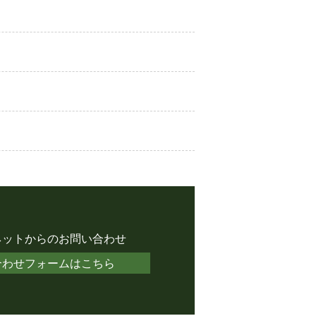
ネットからのお問い合わせ
合わせフォームはこちら