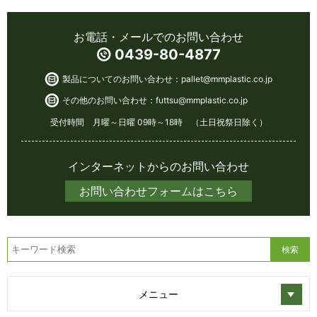
お電話・メールでのお問い合わせ
0439-80-4877
製品についてのお問い合わせ：
pallet@mmplastic.co.jp
その他のお問い合わせ：
futtsu@mmplastic.co.jp
受付時間 月曜～日曜 09時～18時 （土日祝祭日除く）
インターネットからのお問い合わせ
お問い合わせフォームはこちら
メニュー