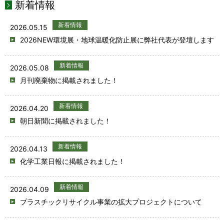
新着情報
新着情報
2026.05.15
2026NEW環境展・地球温暖化防止展に弊社代表が登壇します
新着情報
2026.05.08
月刊廃棄物に掲載されました！
新着情報
2026.04.20
朝日新聞に掲載されました！
新着情報
2026.04.13
化学工業日報に掲載されました！
新着情報
2026.04.09
プラスチックリサイクル事業の拡大プロジェクトについて