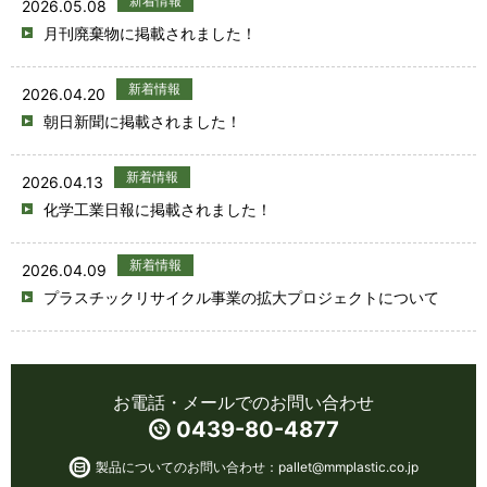
新着情報
2026.05.08
月刊廃棄物に掲載されました！
新着情報
2026.04.20
朝日新聞に掲載されました！
新着情報
2026.04.13
化学工業日報に掲載されました！
新着情報
2026.04.09
プラスチックリサイクル事業の拡大プロジェクトについて
お電話・メールでのお問い合わせ
0439-80-4877
製品についてのお問い合わせ：
pallet@mmplastic.co.jp