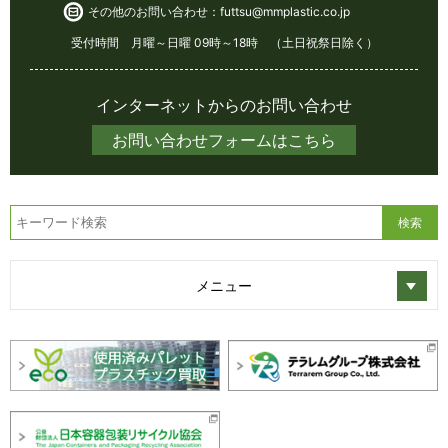
その他のお問い合わせ：
futtsu@mmplastic.co.jp
受付時間 月曜～日曜 09時～18時 （土日祝祭日除く）
インターネットからのお問い合わせ
お問い合わせフォームはこちら
メニュー