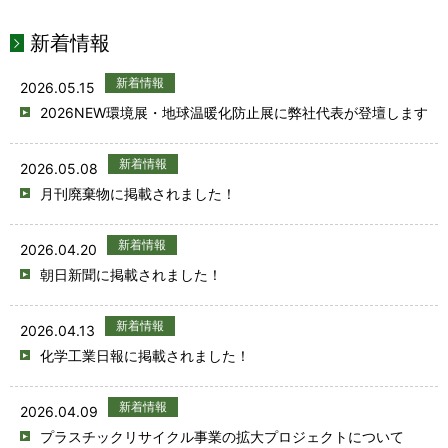
新着情報
新着情報
2026.05.15
2026NEW環境展・地球温暖化防止展に弊社代表が登壇します
新着情報
2026.05.08
月刊廃棄物に掲載されました！
新着情報
2026.04.20
朝日新聞に掲載されました！
新着情報
2026.04.13
化学工業日報に掲載されました！
新着情報
2026.04.09
プラスチックリサイクル事業の拡大プロジェクトについて