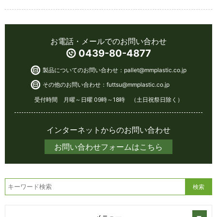
お電話・メールでのお問い合わせ
0439-80-4877
製品についてのお問い合わせ：
pallet@mmplastic.co.jp
その他のお問い合わせ：
futtsu@mmplastic.co.jp
受付時間 月曜～日曜 09時～18時 （土日祝祭日除く）
インターネットからのお問い合わせ
お問い合わせフォームはこちら