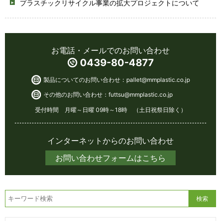
プラスチックリサイクル事業の拡大プロジェクトについて
お電話・メールでのお問い合わせ
0439-80-4877
製品についてのお問い合わせ：
pallet@mmplastic.co.jp
その他のお問い合わせ：
futtsu@mmplastic.co.jp
受付時間 月曜～日曜 09時～18時 （土日祝祭日除く）
インターネットからのお問い合わせ
お問い合わせフォームはこちら