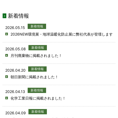
新着情報
新着情報
2026.05.15
2026NEW環境展・地球温暖化防止展に弊社代表が登壇します
新着情報
2026.05.08
月刊廃棄物に掲載されました！
新着情報
2026.04.20
朝日新聞に掲載されました！
新着情報
2026.04.13
化学工業日報に掲載されました！
新着情報
2026.04.09