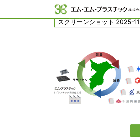
Home
新着情報
日本経済新聞に掲載され
スクリーンショット 2025
スクリーンショット 2025-11-1