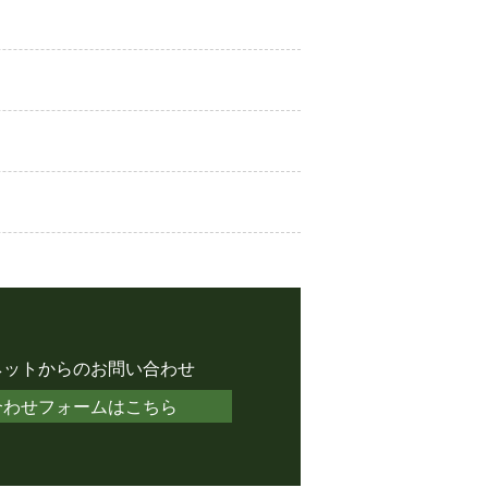
ネットからのお問い合わせ
合わせフォームはこちら