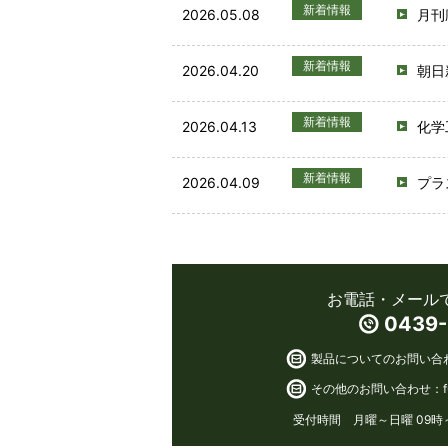
新着情報
2026.05.08
月刊
新着情報
2026.04.20
朝日
新着情報
2026.04.13
化学
新着情報
2026.04.09
プラ
お電話・メール
0439-
製品についてのお問い合
その他のお問い合わせ：
受付時間 月曜～日曜 09時