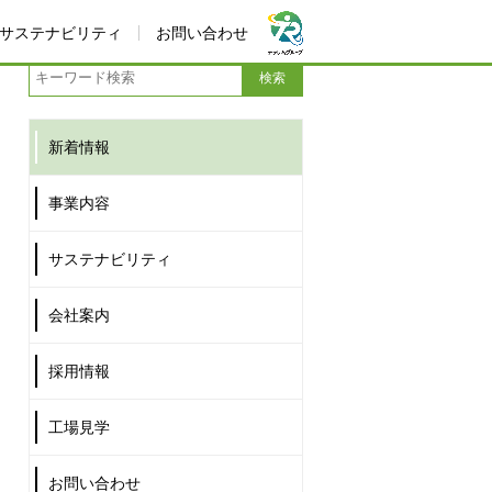
サステナビリティ
お問い合わせ
新着情報
事業内容
サステナビリティ
会社案内
採用情報
工場見学
お問い合わせ