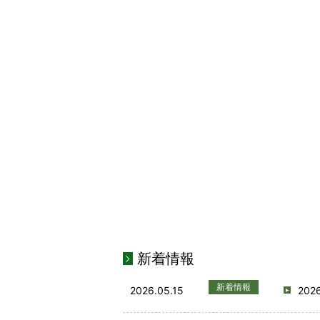
新着情報
新着情報
2026.05.15
20