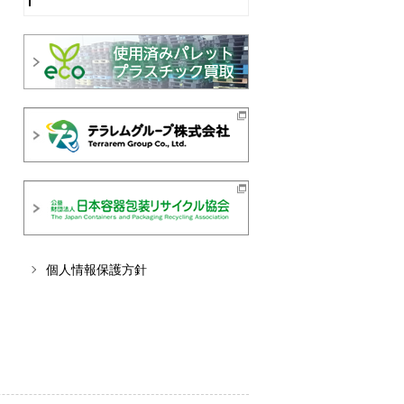
個人情報保護方針