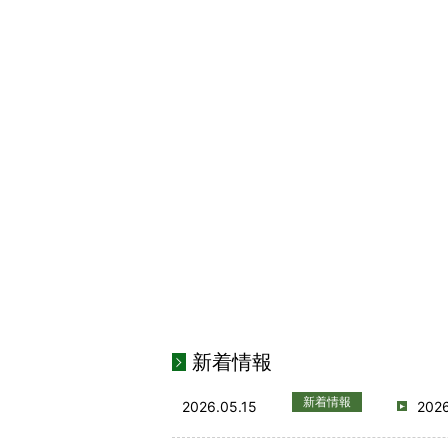
新着情報
新着情報
2026.05.15
20