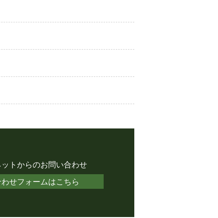
ネットからのお問い合わせ
合わせフォームはこちら