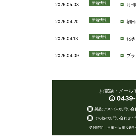
新着情報
2026.05.08
月刊
新着情報
2026.04.20
朝日
新着情報
2026.04.13
化学
新着情報
2026.04.09
プラ
お電話・メール
0439-
製品についてのお問い合
その他のお問い合わせ：
受付時間 月曜～日曜 09時