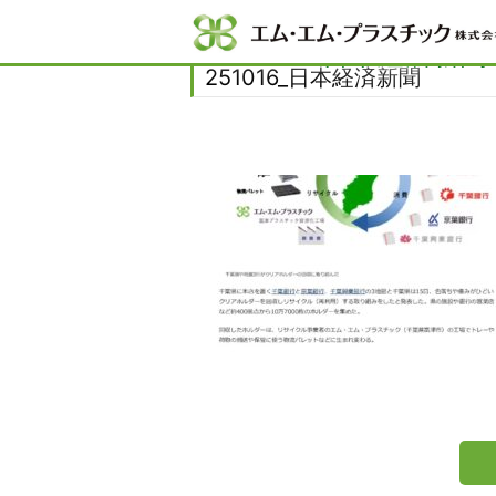
Home
新着情報
日本経済新聞に掲載され
251016_日本経済新聞
251016_日本経済新聞