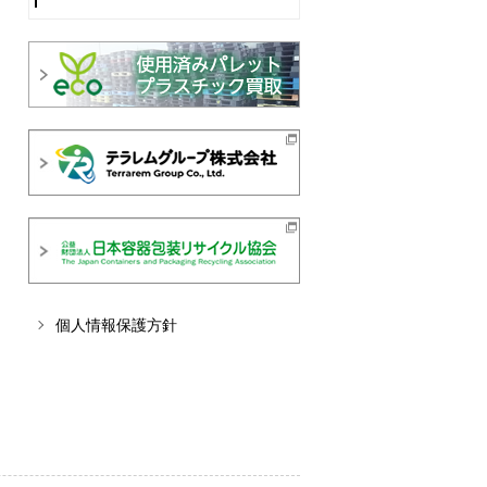
個人情報保護方針