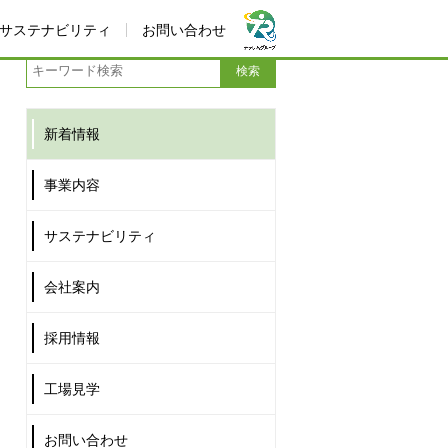
サステナビリティ
お問い合わせ
新着情報
事業内容
サステナビリティ
会社案内
採用情報
工場見学
お問い合わせ