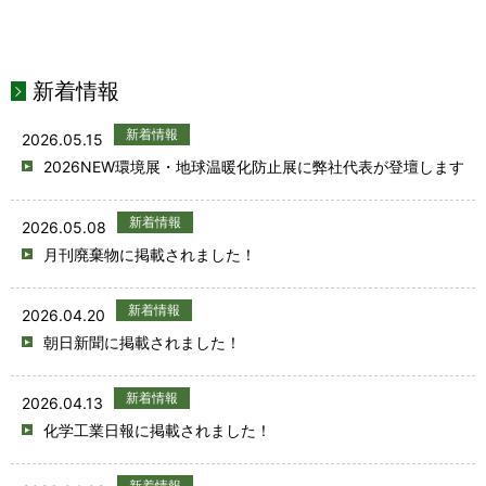
新着情報
新着情報
2026.05.15
2026NEW環境展・地球温暖化防止展に弊社代表が登壇します
新着情報
2026.05.08
月刊廃棄物に掲載されました！
新着情報
2026.04.20
朝日新聞に掲載されました！
新着情報
2026.04.13
化学工業日報に掲載されました！
新着情報