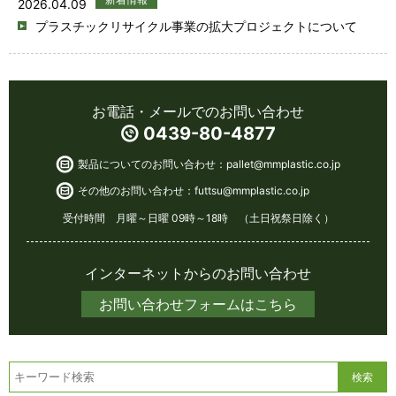
2026.04.09
プラスチックリサイクル事業の拡大プロジェクトについて
お電話・メールでのお問い合わせ
0439-80-4877
製品についてのお問い合わせ：
pallet@mmplastic.co.jp
その他のお問い合わせ：
futtsu@mmplastic.co.jp
受付時間 月曜～日曜 09時～18時 （土日祝祭日除く）
インターネットからのお問い合わせ
お問い合わせフォームはこちら