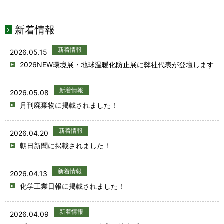
新着情報
新着情報
2026.05.15
2026NEW環境展・地球温暖化防止展に弊社代表が登壇します
新着情報
2026.05.08
月刊廃棄物に掲載されました！
新着情報
2026.04.20
朝日新聞に掲載されました！
新着情報
2026.04.13
化学工業日報に掲載されました！
新着情報
2026.04.09