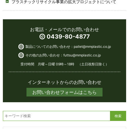
プラスチックリサイクル事業の拡大プロジェクトについて
お電話・メールでのお問い合わせ
0439-80-4877
製品についてのお問い合わせ：
pallet@mmplastic.co.jp
その他のお問い合わせ：
futtsu@mmplastic.co.jp
受付時間 月曜～日曜 09時～18時 （土日祝祭日除く）
インターネットからのお問い合わせ
お問い合わせフォームはこちら