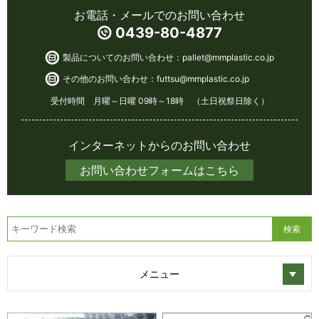
お電話・メールでのお問い合わせ
0439-80-4877
製品についてのお問い合わせ：
pallet@mmplastic.co.jp
その他のお問い合わせ：
futtsu@mmplastic.co.jp
受付時間 月曜～日曜 09時～18時 （土日祝祭日除く）
インターネットからのお問い合わせ
お問い合わせフォームはこちら
メニュー