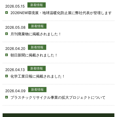
新着情報
2026.05.15
2026NEW環境展・地球温暖化防止展に弊社代表が登壇します
新着情報
2026.05.08
月刊廃棄物に掲載されました！
新着情報
2026.04.20
朝日新聞に掲載されました！
新着情報
2026.04.13
化学工業日報に掲載されました！
新着情報
2026.04.09
プラスチックリサイクル事業の拡大プロジェクトについて