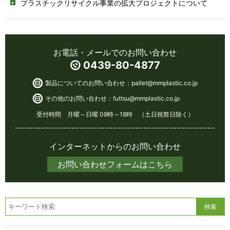
プラスチックリサイクル事業の拡大プロジェクトについて
お電話・メールでのお問い合わせ
0439-80-4877
製品についてのお問い合わせ：
pallet@mmplastic.co.jp
その他のお問い合わせ：
futtsu@mmplastic.co.jp
受付時間 月曜～日曜 09時～18時 （土日祝祭日除く）
インターネットからのお問い合わせ
お問い合わせフォームはこちら