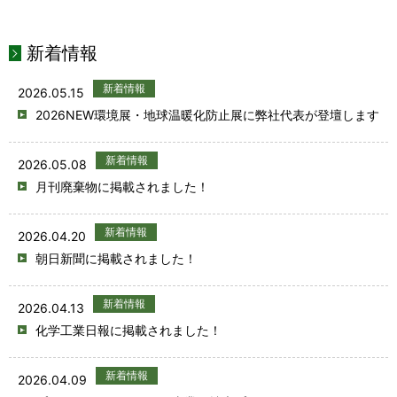
新着情報
新着情報
2026.05.15
2026NEW環境展・地球温暖化防止展に弊社代表が登壇します
新着情報
2026.05.08
月刊廃棄物に掲載されました！
新着情報
2026.04.20
朝日新聞に掲載されました！
新着情報
2026.04.13
化学工業日報に掲載されました！
新着情報
2026.04.09