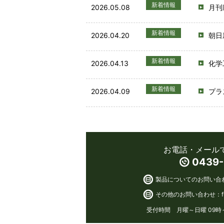
新着情報
2026.05.08
月刊
新着情報
2026.04.20
朝日
新着情報
2026.04.13
化学
新着情報
2026.04.09
プラ
お電話・メール
0439-
製品についてのお問い合
その他のお問い合わせ：
受付時間 月曜～日曜 09時