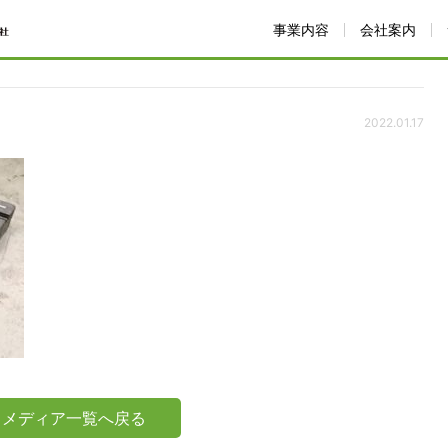
事業内容
会社案内
2022.01.17
メディア一覧へ戻る