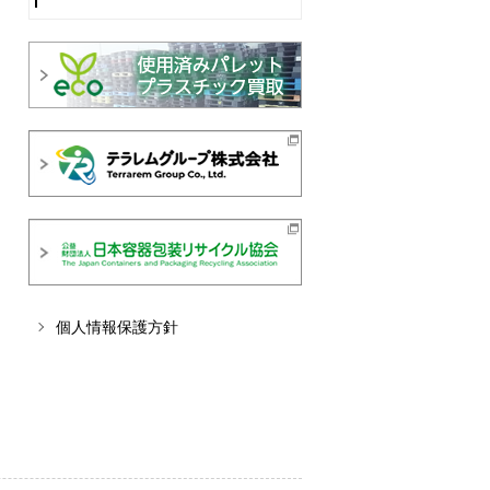
個人情報保護方針