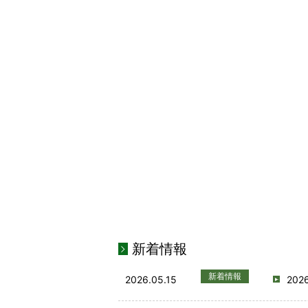
新着情報
新着情報
2026.05.15
20