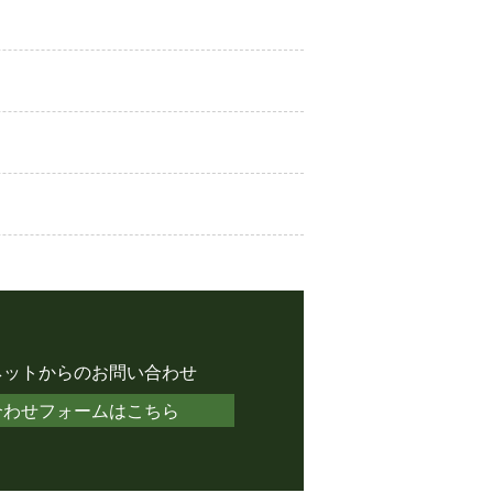
ネットからのお問い合わせ
合わせフォームはこちら