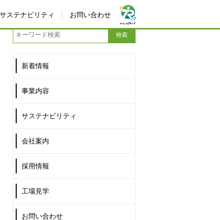
サステナビリティ
お問い合わせ
新着情報
事業内容
サステナビリティ
会社案内
採用情報
工場見学
お問い合わせ