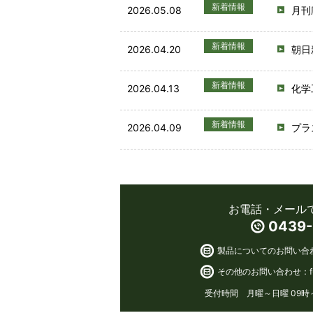
新着情報
2026.05.08
月刊
新着情報
2026.04.20
朝日
新着情報
2026.04.13
化学
新着情報
2026.04.09
プラ
お電話・メール
0439-
製品についてのお問い合
その他のお問い合わせ：
受付時間 月曜～日曜 09時