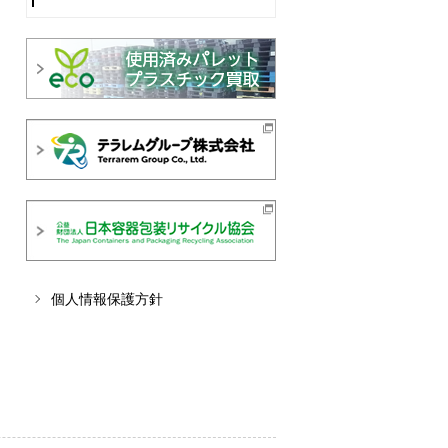
個人情報保護方針