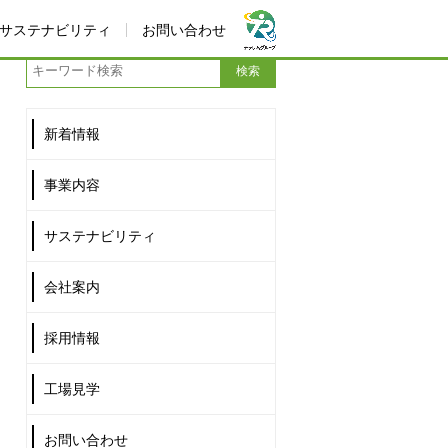
サステナビリティ
お問い合わせ
新着情報
事業内容
サステナビリティ
会社案内
採用情報
工場見学
お問い合わせ