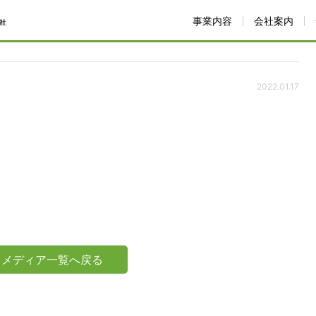
事業内容
会社案内
2022.01.17
メディア一覧へ戻る