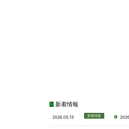
新着情報
新着情報
2026.05.15
20