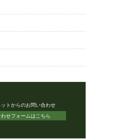
ネットからのお問い合わせ
合わせフォームはこちら