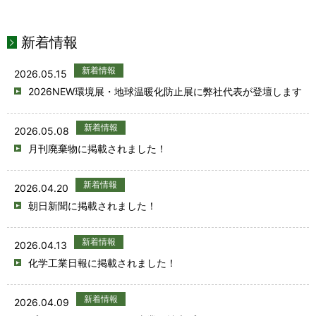
新着情報
新着情報
2026.05.15
2026NEW環境展・地球温暖化防止展に弊社代表が登壇します
新着情報
2026.05.08
月刊廃棄物に掲載されました！
新着情報
2026.04.20
朝日新聞に掲載されました！
新着情報
2026.04.13
化学工業日報に掲載されました！
新着情報
2026.04.09