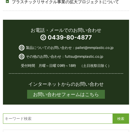
プラスチックリサイクル事業の拡大プロジェクトについて
お電話・メールでのお問い合わせ
0439-80-4877
製品についてのお問い合わせ：
pallet@mmplastic.co.jp
その他のお問い合わせ：
futtsu@mmplastic.co.jp
受付時間 月曜～日曜 09時～18時 （土日祝祭日除く）
インターネットからのお問い合わせ
お問い合わせフォームはこちら