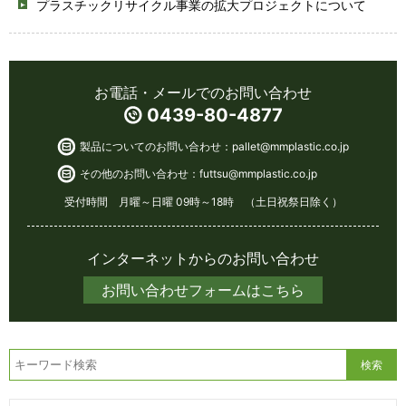
プラスチックリサイクル事業の拡大プロジェクトについて
お電話・メールでのお問い合わせ
0439-80-4877
製品についてのお問い合わせ：
pallet@mmplastic.co.jp
その他のお問い合わせ：
futtsu@mmplastic.co.jp
受付時間 月曜～日曜 09時～18時 （土日祝祭日除く）
インターネットからのお問い合わせ
お問い合わせフォームはこちら