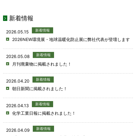
新着情報
新着情報
2026.05.15
2026NEW環境展・地球温暖化防止展に弊社代表が登壇します
新着情報
2026.05.08
月刊廃棄物に掲載されました！
新着情報
2026.04.20
朝日新聞に掲載されました！
新着情報
2026.04.13
化学工業日報に掲載されました！
新着情報
2026.04.09