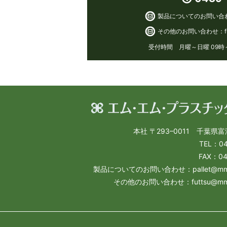
製品についてのお問い合
その他のお問い合わせ：
受付時間 月曜～日曜 09時
本社 〒293–0011 千葉県富
TEL：04
FAX：04
製品についてのお問い合わせ：pallet@mmplas
その他のお問い合わせ：futtsu@mmplas