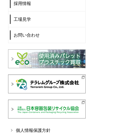
採用情報
工場見学
お問い合わせ
個人情報保護方針