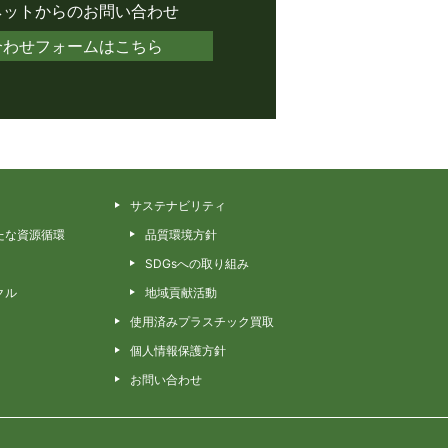
ネットからのお問い合わせ
合わせフォームはこちら
サステナビリティ
たな資源循環
品質環境方針
SDGsへの取り組み
クル
地域貢献活動
使用済みプラスチック買取
個人情報保護方針
お問い合わせ