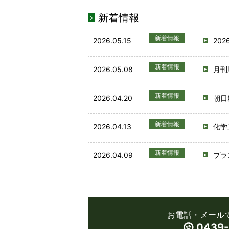
新着情報
新着情報
2026.05.15
20
新着情報
2026.05.08
月刊
新着情報
2026.04.20
朝日
新着情報
2026.04.13
化学
新着情報
2026.04.09
プラ
お電話・メール
0439-