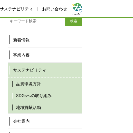
サステナビリティ
お問い合わせ
新着情報
事業内容
サステナビリティ
品質環境方針
SDGsへの取り組み
地域貢献活動
会社案内